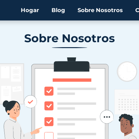
Hogar
Blog
Sobre Nosotros
C
Sobre Nosotros