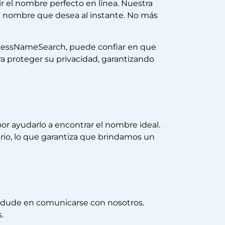
r el nombre perfecto en línea. Nuestra
del nombre que desea al instante. No más
sinessNameSearch, puede confiar en que
 proteger su privacidad, garantizando
 ayudarlo a encontrar el nombre ideal.
ario, lo que garantiza que brindamos un
o dude en comunicarse con nosotros.
.