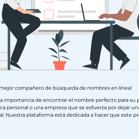
 mejor compañero de búsqueda de nombres en línea!
mportancia de encontrar el nombre perfecto para su pr
a personal o una empresa que se esfuerza por dejar una 
 Nuestra plataforma está dedicada a hacer que este proces