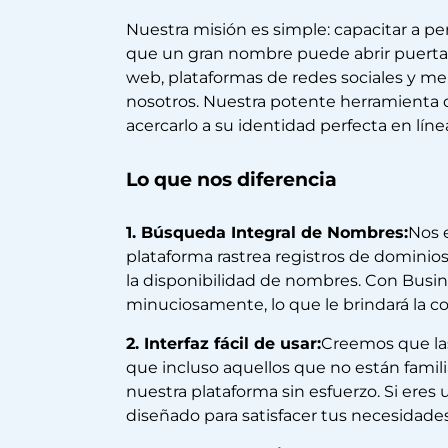
Nuestra misión es simple: capacitar a 
que un gran nombre puede abrir puertas 
web, plataformas de redes sociales y me
nosotros. Nuestra potente herramienta 
acercarlo a su identidad perfecta en líne
Lo que nos diferencia
1. Búsqueda Integral de Nombres:
Nos 
plataforma rastrea registros de dominio
la disponibilidad de nombres. Con Bus
minuciosamente, lo que le brindará la c
2. Interfaz fácil de usar:
Creemos que las 
que incluso aquellos que no están fami
nuestra plataforma sin esfuerzo. Si er
diseñado para satisfacer tus necesidades