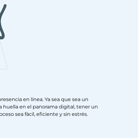
esencia en línea. Ya sea que sea un
huella en el panorama digital, tener un
o sea fácil, eficiente y sin estrés.