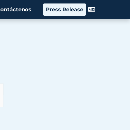
ontáctenos
Press Release