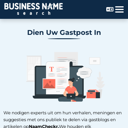
Dien Uw Gastpost In
We nodigen experts uit om hun verhalen, meningen en
suggesties met ons publiek te delen via gastblogs en
artikelen op
NaamCheckr.
We houden elk