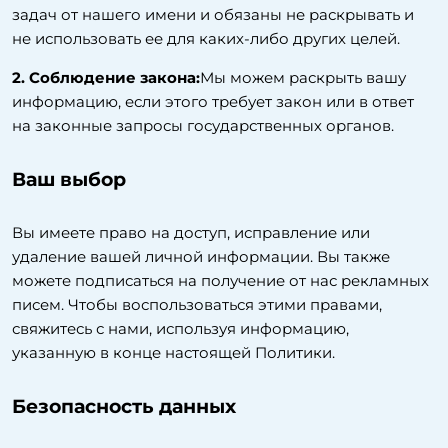
задач от нашего имени и обязаны не раскрывать и
не использовать ее для каких-либо других целей.
2. Соблюдение закона:
Мы можем раскрыть вашу
информацию, если этого требует закон или в ответ
на законные запросы государственных органов.
Ваш выбор
Вы имеете право на доступ, исправление или
удаление вашей личной информации. Вы также
можете подписаться на получение от нас рекламных
писем. Чтобы воспользоваться этими правами,
свяжитесь с нами, используя информацию,
указанную в конце настоящей Политики.
Безопасность данных