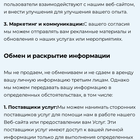
пользователи взаимодействуют с нашим веб-сайтом,
и внести улучшения для улучшения вашего опыта.
3. Маркетинг и коммуникации:
С вашего согласия
мы можем отправлять вам рекламные материалы и
обновления о наших услугах или мероприятиях.
Обмен и раскрытие информации
Мы не продаем, не обмениваем и не сдаем в аренду
вашу личную информацию третьим лицам. Однако
мы можем передавать вашу информацию в
определенных обстоятельствах, в том числе:
1. Поставщики услуг:
Мы можем нанимать сторонних
поставщиков услуг для помощи нам в работе нашего
Веб-сайта или предоставлении вам Услуг. Эти
поставщики услуг имеют доступ к вашей личной
информации только для выполнения определенных