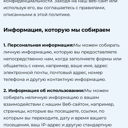
конфиденциальности. Заходя на наш веб-сайт или
используя его, вы соглашаетесь с правилами,
описанными в этой политике.
Информация, которую мы собираем
1. Персональная информация:
Мы можем собирать
личную информацию, которую вы предоставляете
непосредственно нам, когда заполняете формы или
общаетесь с нами, например, ваше имя, адрес
электронной почты, почтовый адрес, номер
телефона и другую контактную информацию.
2. Информация об использовании:
Мы можем
собирать неличную информацию о вашем
взаимодействии с нашим Веб-сайтом, например,
страницы, которые вы посещаете, ссылки, по
которым вы переходите, дату и время вашего
посещения, ваш IP-адрес и другую стандартную