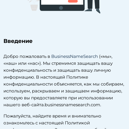
Введение
Добро пожаловать в
BusinessNameSearch
(«мы»,
«наш» или «нас»). Мы стремимся защищать вашу
конфиденциальность и защищать вашу личную
информацию. В настоящей Политике
конфиденциальности объясняется, как мы собираем,
используем, раскрываем и защищаем информацию,
которую вы предоставляете при использовании
нашего веб-сайта.businessnamesearch.com.
Пожалуйста, найдите время и внимательно
ознакомьтесь с настоящей Политикой