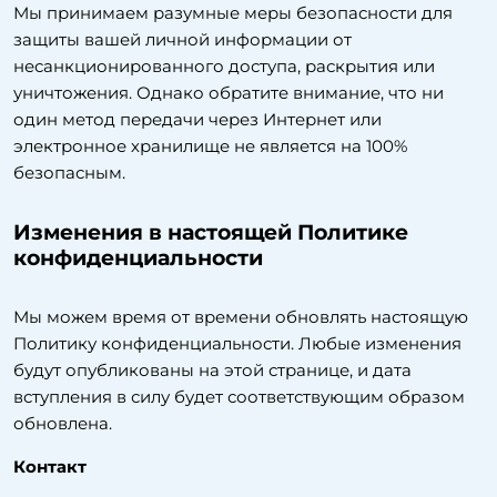
Мы принимаем разумные меры безопасности для
защиты вашей личной информации от
несанкционированного доступа, раскрытия или
уничтожения. Однако обратите внимание, что ни
один метод передачи через Интернет или
электронное хранилище не является на 100%
безопасным.
Изменения в настоящей Политике
конфиденциальности
Мы можем время от времени обновлять настоящую
Политику конфиденциальности. Любые изменения
будут опубликованы на этой странице, и дата
вступления в силу будет соответствующим образом
обновлена.
Контакт