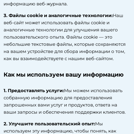
информацию веб-журнала.
3. Файлы cookie и аналогичные технологии:
Наш
веб-сайт может использовать файлы cookie и
аналогичные технологии для улучшения вашего
пользовательского опыта. Файлы cookie — это
небольшие текстовые файлы, которые сохраняются
на вашем устройстве для сбора информации о том,
как вы взаимодействуете с нашим веб-сайтом.
Как мы используем вашу информацию
1. Предоставлять услуги:
Мы можем использовать
собранную информацию для предоставления
запрошенных вами услуг и продуктов, ответа на
ваши запросы и обеспечения поддержки клиентов.
2. Улучшите пользовательский опыт:
Мы
используем эту информацию, чтобы понять, как