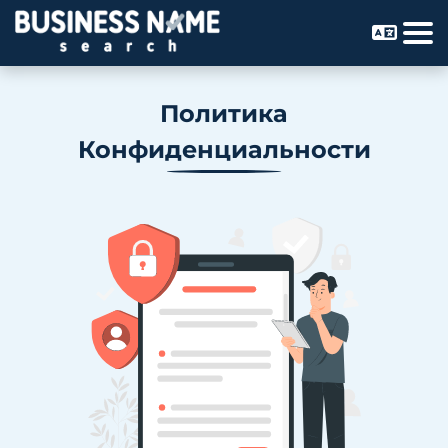
Политика
Конфиденциальности