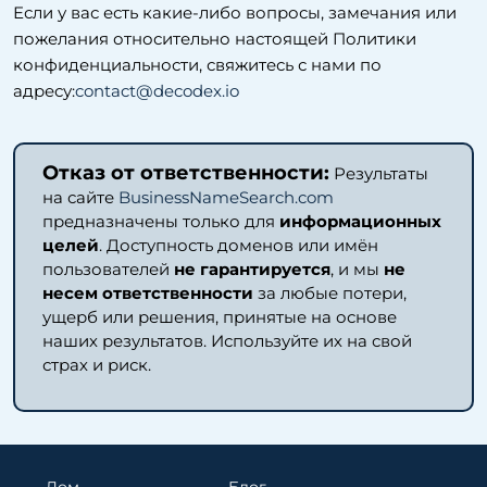
Если у вас есть какие-либо вопросы, замечания или
пожелания относительно настоящей Политики
конфиденциальности, свяжитесь с нами по
адресу:
contact@decodex.io
Отказ от ответственности:
Результаты
на сайте
BusinessNameSearch.com
предназначены только для
информационных
целей
. Доступность доменов или имён
пользователей
не гарантируется
, и мы
не
несем ответственности
за любые потери,
ущерб или решения, принятые на основе
наших результатов. Используйте их на свой
страх и риск.